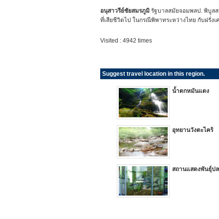
อนุสาวรีย์ชัยสมรภูมิ
รัฐบาลสมัยจอมพลป. พิบูลส
ที่เสียชีวิตไป ในกรณีพิพาทระหว่างไทย กับฝรั่
Visited : 4942 times
Suggest travel location in this region.
น้ำตกหมันแดง
อุทยานวังตะไคร้
สถานแสดงพันธุ์ปล