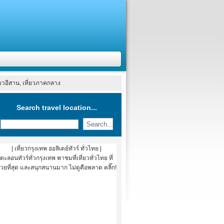
ที่ยวอีสาน, เที่ยวภาคกลาง
Search travel location...
| เที่ยวกรุงเทพ ฮอลิเดย์ทัวร์ ทั่วไทย |
ตะลอนทัวร์ทั่วกรุงเทพ พาชมที่เที่ยวทั่วไทย ที่
วยที่สุด และสนุกสนานมาก ไม่ดูคือพลาด คลิ๊ก!